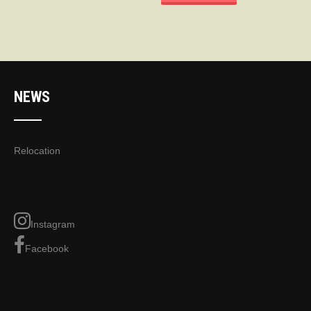
NEWS
Relocation
Instagram
Facebook