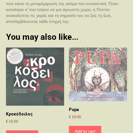
που κάνει τη μεταμόρφωσή της ακόμα πιο ουσιαστική. Όταν
καταλήγει σ’ ένα τσίρκο σε μια άγνωστη χώρα, η Πούπα
ανακαλύπτει τις χαρές και τη σημασία του να ζεις τη ζωή,
απολαμβάνοντας κάθε στιγμή της.
You may also like…
Pupa
Κροκόδειλος
€
10.00
€
10.00
Add to cart