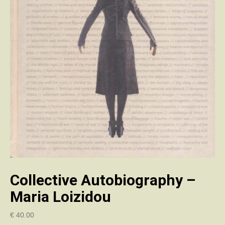
Collective Autobiography –
Maria Loizidou
€
40.00